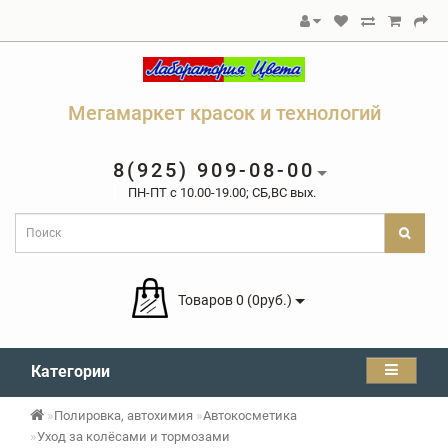
Мегамаркет красок и технологий
8(925) 909-08-00
ПН-ПТ c 10.00-19.00; СБ,ВС вых.
Товаров 0 (0руб.)
Категории
Полировка, автохимия
Автокосметика
Уход за колёсами и тормозами