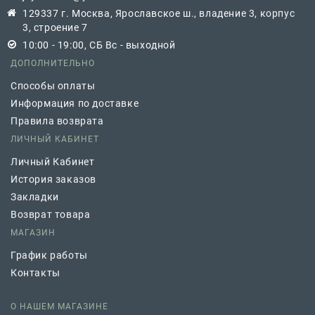
129337 г. Москва, Ярославское ш., владение 3, корпус
3, строение 7
10:00 - 19:00, СБ Вс - выходной
ДОПОЛНИТЕЛЬНО
Способы оплаты
Информация по доставке
Правила возврата
ЛИЧНЫЙ КАБИНЕТ
Личный Кабинет
История заказов
Закладки
Возврат товара
МАГАЗИН
График работы
Контакты
О НАШЕМ МАГАЗИНЕ