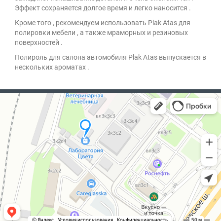
Эффект сохраняется долгое время и легко наносится .
Кроме того , рекомендуем использовать Plak Atas для
полировки мебели , а также мраморных и резиновых
поверхностей .
Полироль для салона автомобиля Plak Atas выпускается в
нескольких ароматах .