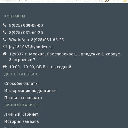
КОНТАКТЫ
8(925) 909-08-00
8(925) 031-66-25
WhatsApp: 8(925)031-66-25
joy151067@yandex.ru
129337 г. Москва, Ярославское ш., владение 3, корпус
3, строение 7
10:00 - 19:00, СБ Вс - выходной
ДОПОЛНИТЕЛЬНО
Способы оплаты
Информация по доставке
Правила возврата
ЛИЧНЫЙ КАБИНЕТ
Личный Кабинет
История заказов