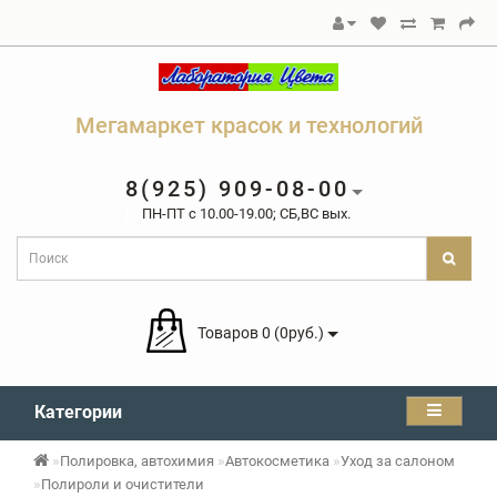
Мегамаркет красок и технологий
8(925) 909-08-00
ПН-ПТ c 10.00-19.00; СБ,ВС вых.
Товаров 0 (0руб.)
Категории
Полировка, автохимия
Автокосметика
Уход за салоном
Полироли и очистители