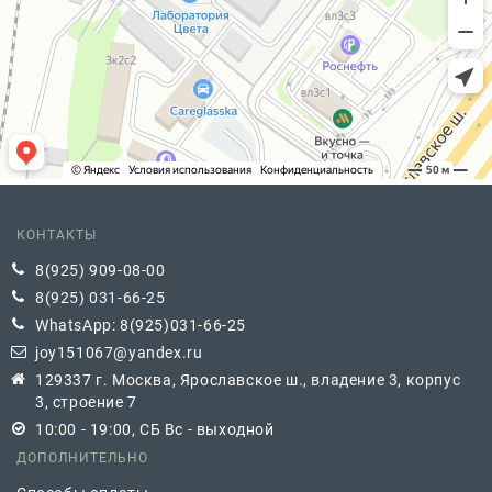
КОНТАКТЫ
8(925) 909-08-00
8(925) 031-66-25
WhatsApp: 8(925)031-66-25
joy151067@yandex.ru
129337 г. Москва, Ярославское ш., владение 3, корпус
3, строение 7
10:00 - 19:00, СБ Вс - выходной
ДОПОЛНИТЕЛЬНО