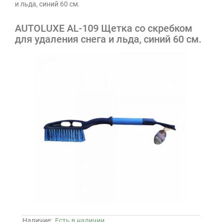
и льда, синий 60 см.
AUTOLUXE AL-109 Щетка со скребком
для удаления снега и льда, синий 60 см.
Наличие:
Есть в наличии