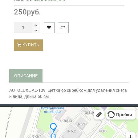
250руб.
КУПИТЬ
ОПИСАНИЕ
AUTOLUXE AL-109
щетка со скребком для удаления снега
и льда, длина 60 см ,