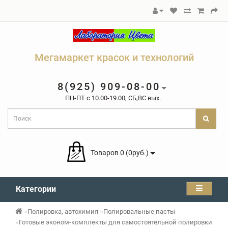
Мегамаркет красок и технологий
8(925) 909-08-00
ПН-ПТ c 10.00-19.00; СБ,ВС вых.
Товаров 0 (0руб.)
Категории
Полировка, автохимия
Полировальные пасты
Готовые эконом-комплекты для самостоятельной полировки