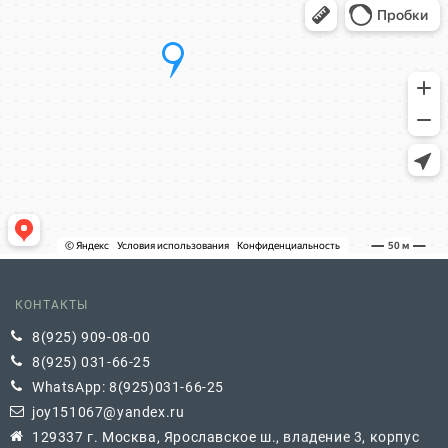
КОНТАКТЫ
8(925) 909-08-00
8(925) 031-66-25
WhatsApp: 8(925)031-66-25
joy151067@yandex.ru
129337 г. Москва, Ярославское ш., владение 3, корпус