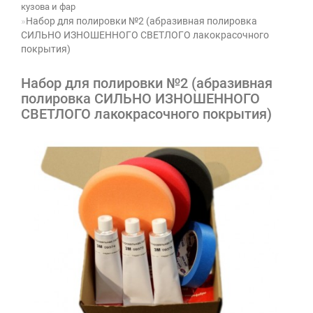
кузова и фар
Набор для полировки №2 (абразивная полировка
СИЛЬНО ИЗНОШЕННОГО СВЕТЛОГО лакокрасочного
покрытия)
Набор для полировки №2 (абразивная
полировка СИЛЬНО ИЗНОШЕННОГО
СВЕТЛОГО лакокрасочного покрытия)