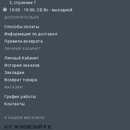
3, строение 7
10:00 - 19:00, СБ Вс - выходной
ДОПОЛНИТЕЛЬНО
Способы оплаты
Информация по доставке
Правила возврата
ЛИЧНЫЙ КАБИНЕТ
Личный Кабинет
История заказов
Закладки
Возврат товара
МАГАЗИН
График работы
Контакты
О НАШЕМ МАГАЗИНЕ
И.П. ЖУКОВСКИЙ Р. В.