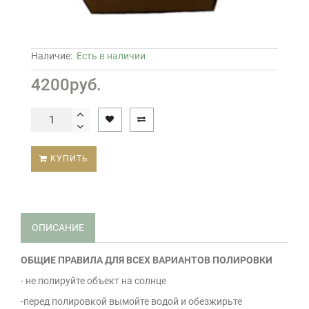
Наличие:
Есть в наличии
4200руб.
КУПИТЬ
ОПИСАНИЕ
ОБЩИЕ ПРАВИЛА ДЛЯ ВСЕХ ВАРИАНТОВ ПОЛИРОВКИ
- не полируйте объект на солнце
-перед полировкой вымойте водой и обезжирьте