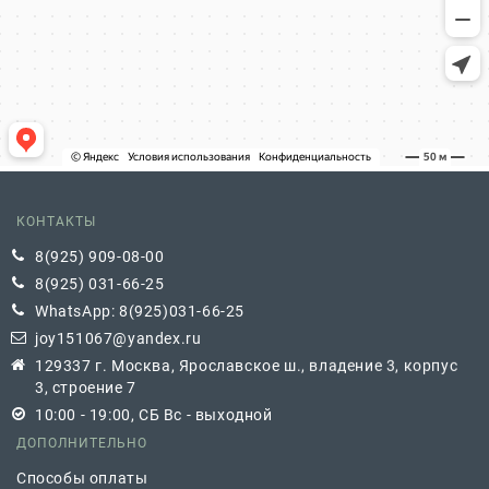
КОНТАКТЫ
8(925) 909-08-00
8(925) 031-66-25
WhatsApp: 8(925)031-66-25
joy151067@yandex.ru
129337 г. Москва, Ярославское ш., владение 3, корпус
3, строение 7
10:00 - 19:00, СБ Вс - выходной
ДОПОЛНИТЕЛЬНО
Способы оплаты