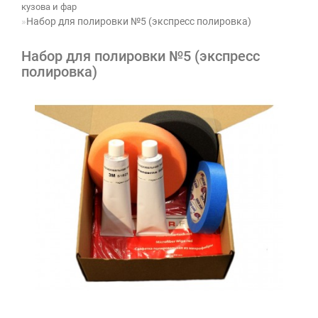
кузова и фар
Набор для полировки №5 (экспресс полировка)
Набор для полировки №5 (экспресс
полировка)