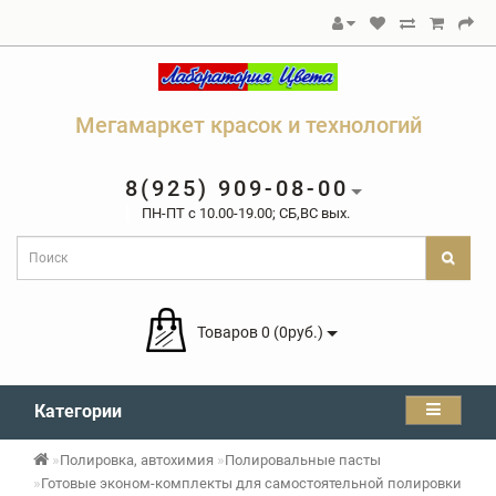
Мегамаркет красок и технологий
8(925) 909-08-00
ПН-ПТ c 10.00-19.00; СБ,ВС вых.
Товаров 0 (0руб.)
Категории
Полировка, автохимия
Полировальные пасты
Готовые эконом-комплекты для самостоятельной полировки