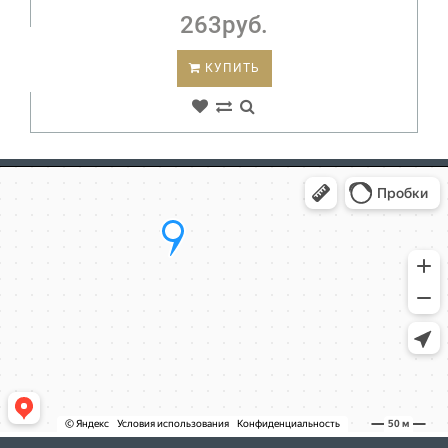
263руб.
КУПИТЬ