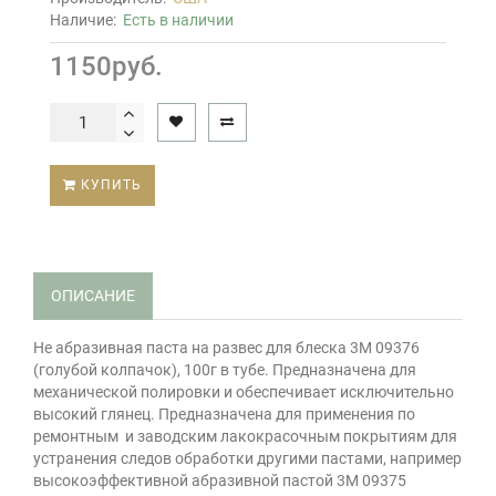
Наличие:
Есть в наличии
1150руб.
КУПИТЬ
ОПИСАНИЕ
Не абразивная паста на развес для блеска 3M 09376
(голубой колпачок), 100г в тубе. Предназначена для
механической полировки и обеспечивает исключительно
высокий глянец. Предназначена для применения по
ремонтным и заводским лакокрасочным покрытиям для
устранения следов обработки другими пастами, например
высокоэффективной абразивной пастой 3М 09375