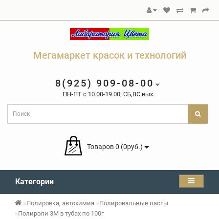
Мегамаркет красок и технологий
8(925) 909-08-00
ПН-ПТ c 10.00-19.00; СБ,ВС вых.
Товаров 0 (0руб.)
Категории
Полировка, автохимия
Полировальные пасты
Полироли 3М в тубах по 100г