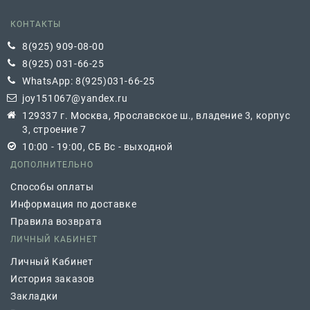
КОНТАКТЫ
8(925) 909-08-00
8(925) 031-66-25
WhatsApp: 8(925)031-66-25
joy151067@yandex.ru
129337 г. Москва, Ярославское ш., владение 3, корпус
3, строение 7
10:00 - 19:00, СБ Вс - выходной
ДОПОЛНИТЕЛЬНО
Способы оплаты
Информация по доставке
Правила возврата
ЛИЧНЫЙ КАБИНЕТ
Личный Кабинет
История заказов
Закладки