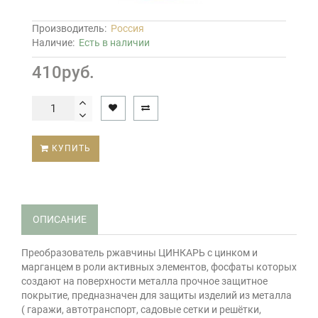
Производитель:
Россия
Наличие:
Есть в наличии
410руб.
КУПИТЬ
ОПИСАНИЕ
Преобразователь ржавчины ЦИНКАРЬ с цинком и
марганцем в роли активных элементов, фосфаты которых
создают на поверхности металла прочное защитное
покрытие, предназначен для защиты изделий из металла
( гаражи, автотранспорт, садовые сетки и решётки,