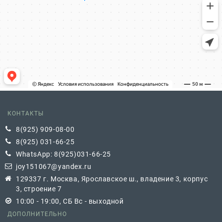
КОНТАКТЫ
8(925) 909-08-00
8(925) 031-66-25
WhatsApp: 8(925)031-66-25
joy151067@yandex.ru
129337 г. Москва, Ярославское ш., владение 3, корпус
3, строение 7
10:00 - 19:00, СБ Вс - выходной
ДОПОЛНИТЕЛЬНО