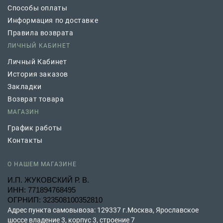
Способы оплаты
Информация по доставке
Правила возврата
ЛИЧНЫЙ КАБИНЕТ
Личный Кабинет
История заказов
Закладки
Возврат товара
МАГАЗИН
График работы
Контакты
О НАШЕМ МАГАЗИНЕ
И.П. ЖУКОВСКИЙ Р. В.
ИНН: 771894768495
ОГРНИП: 323508100352810
Адрес пункта самовывоза: 129337 г.Москва, Ярославское
шоссе владение 3, корпус 3, строение 7