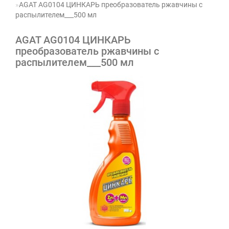
AGAT AG0104 ЦИНКАРЬ преобразователь ржавчины с
распылителем___500 мл
AGAT AG0104 ЦИНКАРЬ
преобразователь ржавчины с
распылителем___500 мл