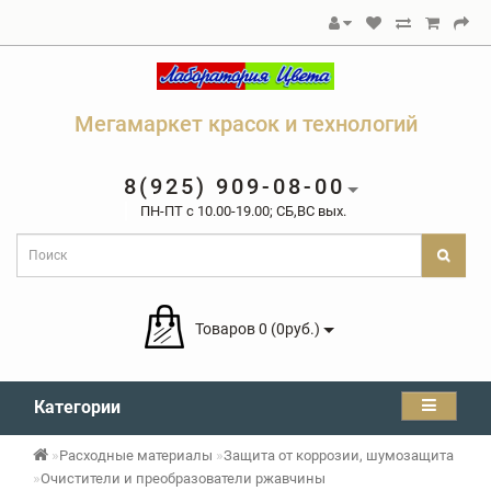
Мегамаркет красок и технологий
8(925) 909-08-00
ПН-ПТ c 10.00-19.00; СБ,ВС вых.
Товаров 0 (0руб.)
Категории
Расходные материалы
Защита от коррозии, шумозащита
Очистители и преобразователи ржавчины