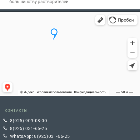
большинству растворителей.
КОНТАКТЫ
8(925) 909-08-00
8(925) 031-66-25
WhatsApp: 8(925)031-66-25