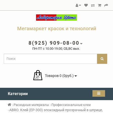
Мегамаркет красок и технологий
8(925) 909-08-00
ПН-ПТ c 10.00-19.00; СБ,ВС вых.
Товаров 0 (0руб.)
Категории
Расходные материалы
Профессиональные клеи
ABRO. Клей (EP-300) эпоксидный прозрачный в шприце,