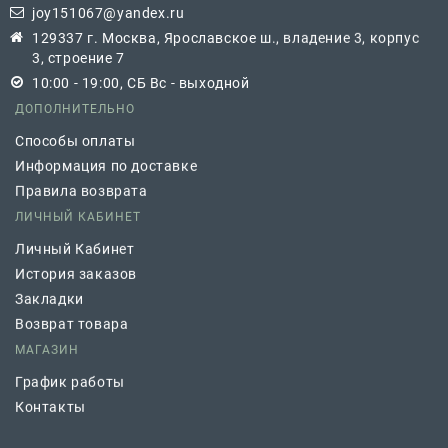
joy151067@yandex.ru
129337 г. Москва, Ярославское ш., владение 3, корпус
3, строение 7
10:00 - 19:00, СБ Вс - выходной
ДОПОЛНИТЕЛЬНО
Способы оплаты
Информация по доставке
Правила возврата
ЛИЧНЫЙ КАБИНЕТ
Личный Кабинет
История заказов
Закладки
Возврат товара
МАГАЗИН
График работы
Контакты