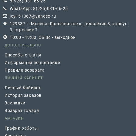
8(925) 031-66-25
WhatsApp: 8(925)031-66-25
joy151067@yandex.ru
129337 г. Москва, Ярославское ш., владение 3, корпус
3, строение 7
10:00 - 19:00, СБ Вс - выходной
ДОПОЛНИТЕЛЬНО
Способы оплаты
Информация по доставке
Правила возврата
ЛИЧНЫЙ КАБИНЕТ
Личный Кабинет
История заказов
Закладки
Возврат товара
МАГАЗИН
График работы
Контакты