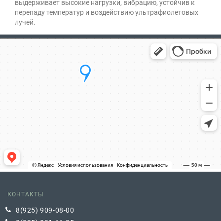
выдерживает высокие нагрузки, вибрацию, устойчив к
перепаду температур и воздействию ультрафиолетовых
лучей.
КОНТАКТЫ
8(925) 909-08-00