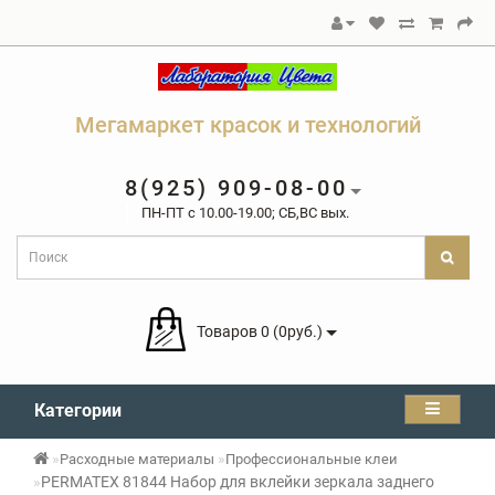
Мегамаркет красок и технологий
8(925) 909-08-00
ПН-ПТ c 10.00-19.00; СБ,ВС вых.
Товаров 0 (0руб.)
Категории
Расходные материалы
Профессиональные клеи
PERMATEX 81844 Набор для вклейки зеркала заднего