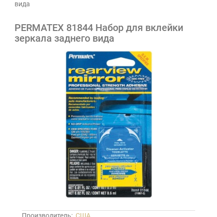
вида
PERMATEX 81844 Набор для вклейки
зеркала заднего вида
Производитель:
США