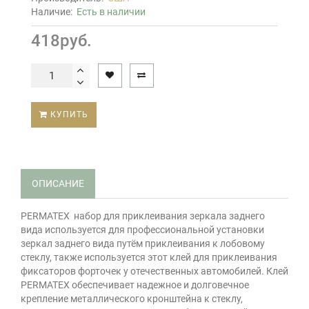
Наличие:
Есть в наличии
418руб.
КУПИТЬ
ОПИСАНИЕ
PERMATEX набор для приклеивания зеркала заднего
вида используется для профессиональной установки
зеркал заднего вида путём приклеивания к лобовому
стеклу, также используется этот клей для приклеивания
фиксаторов форточек у отечественных автомобилей. Клей
PERMATEX обеспечивает надежное и долговечное
крепление металлического кронштейна к стеклу,