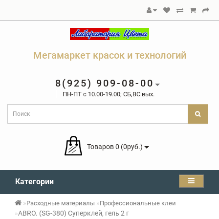
Мегамаркет красок и технологий
8(925) 909-08-00
ПН-ПТ c 10.00-19.00; СБ,ВС вых.
Товаров 0 (0руб.)
Категории
Расходные материалы
Профессиональные клеи
ABRO. (SG-380) Суперклей, гель 2 г