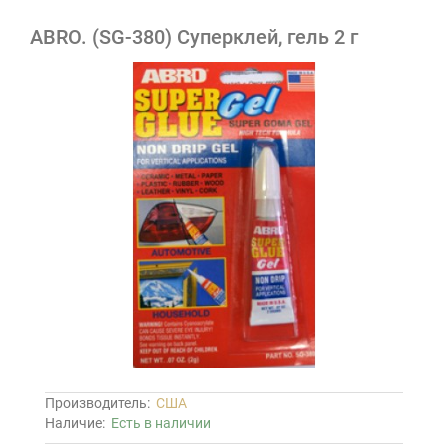
ABRO. (SG-380) Суперклей, гель 2 г
Производитель:
США
Наличие:
Есть в наличии