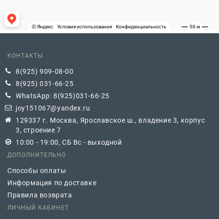
КОНТАКТЫ
8(925) 909-08-00
8(925) 031-66-25
WhatsApp: 8(925)031-66-25
joy151067@yandex.ru
129337 г. Москва, Ярославское ш., владение 3, корпус
3, строение 7
10:00 - 19:00, СБ Вс - выходной
ДОПОЛНИТЕЛЬНО
Способы оплаты
Информация по доставке
Правила возврата
ЛИЧНЫЙ КАБИНЕТ