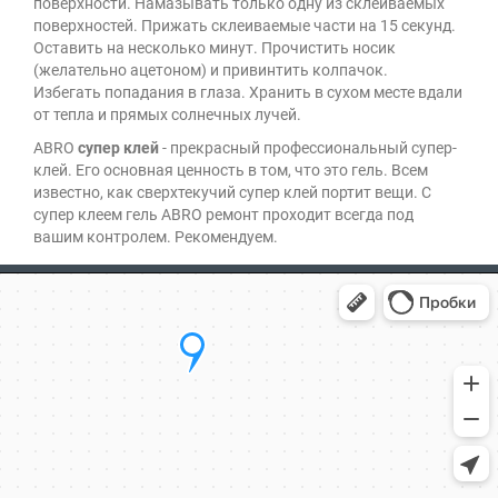
поверхности. Намазывать только одну из склеиваемых
поверхностей. Прижать склеиваемые части на 15 секунд.
Оставить на несколько минут. Прочистить носик
(желательно ацетоном) и привинтить колпачок.
Избегать попадания в глаза. Хранить в сухом месте вдали
от тепла и прямых солнечных лучей.
ABRO
супер клей
- прекрасный профессиональный супер-
клей. Его основная ценность в том, что это гель. Всем
известно, как сверхтекучий супер клей портит вещи. С
супер клеем гель ABRO ремонт проходит всегда под
вашим контролем. Рекомендуем.