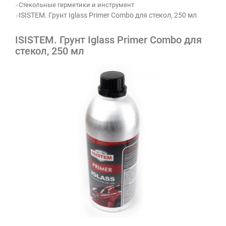
Стекольные герметики и инструмент
ISISTEM. Грунт Iglass Primer Combo для стекол, 250 мл
ISISTEM. Грунт Iglass Primer Combo для
стекол, 250 мл