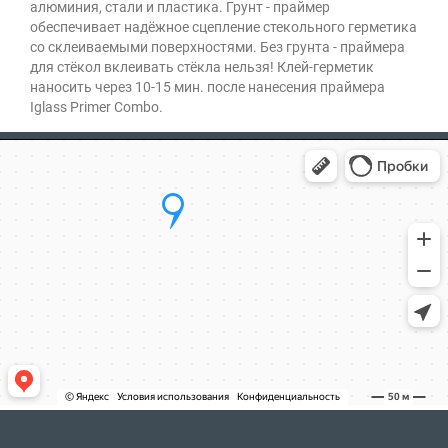
алюминия, стали и пластика. Грунт - праймер
обеспечивает надёжное сцепление стекольного герметика
со склеиваемыми поверхностями. Без грунта - праймера
для стёкол вклеивать стёкла нельзя! Клей-герметик
наносить через 10-15 мин. после нанесения праймера
Iglass Primer Combo.