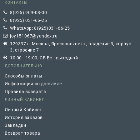
КОНТАКТЫ
8(925) 909-08-00
8(925) 031-66-25
WhatsApp: 8(925)031-66-25
joy151067@yandex.ru
129337 г. Москва, Ярославское ш., владение 3, корпус
3, строение 7
10:00 - 19:00, СБ Вс - выходной
ДОПОЛНИТЕЛЬНО
Способы оплаты
Информация по доставке
Правила возврата
ЛИЧНЫЙ КАБИНЕТ
Личный Кабинет
История заказов
Закладки
Возврат товара