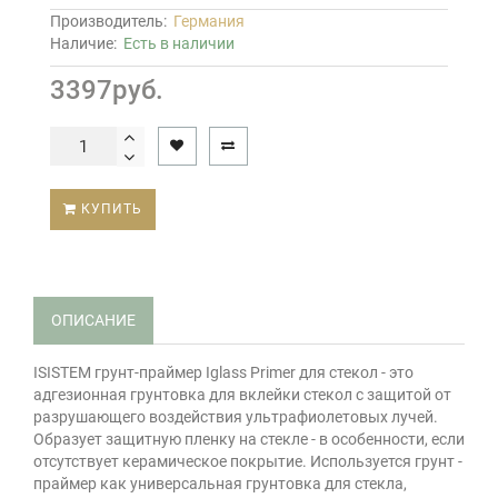
Производитель:
Германия
Наличие:
Есть в наличии
3397руб.
КУПИТЬ
ОПИСАНИЕ
ISISTEM грунт-праймер Iglass Primer для стекол - это
адгезионная грунтовка для вклейки стекол с защитой от
разрушающего воздействия ультрафиолетовых лучей.
Образует защитную пленку на стекле - в особенности, если
отсутствует керамическое покрытие. Используется грунт -
праймер как универсальная грунтовка для стекла,