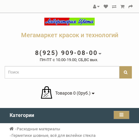
Мегамаркет красок и технологий
8(925) 909-08-00
ПН-ПТ c 10.00-19.00; СБ,ВС вых.
Товаров 0 (0руб.)
Категории
Расходные материалы
Герметики шовные, всё для вклейки стекла