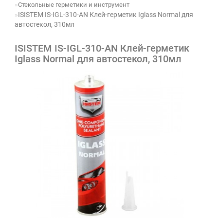
Стекольные герметики и инструмент
ISISTEM IS-IGL-310-AN Клей-герметик Iglass Normal для
автостекол, 310мл
ISISTEM IS-IGL-310-AN Клей-герметик
Iglass Normal для автостекол, 310мл