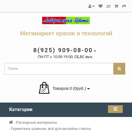
Мегамаркет красок и технологий
8(925) 909-08-00
ПН-ПТ c 10.00-19.00; СБ,ВС вых.
Товаров 0 (0руб.)
Категории
Расходные материалы
Герметики шовные, всё для вклейки стекла