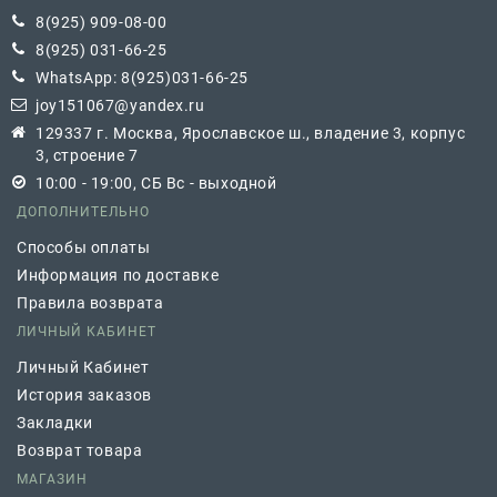
8(925) 909-08-00
8(925) 031-66-25
WhatsApp: 8(925)031-66-25
joy151067@yandex.ru
129337 г. Москва, Ярославское ш., владение 3, корпус
3, строение 7
10:00 - 19:00, СБ Вс - выходной
ДОПОЛНИТЕЛЬНО
Способы оплаты
Информация по доставке
Правила возврата
ЛИЧНЫЙ КАБИНЕТ
Личный Кабинет
История заказов
Закладки
Возврат товара
МАГАЗИН