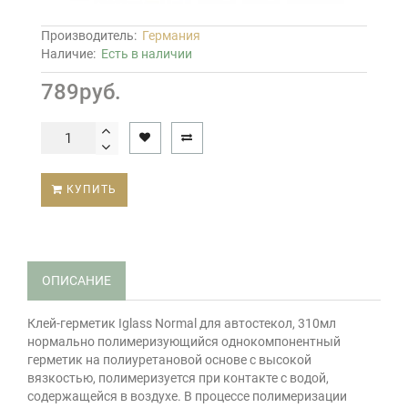
Производитель:
Германия
Наличие:
Есть в наличии
789руб.
КУПИТЬ
ОПИСАНИЕ
Клей-герметик Iglass Normal для автостекол, 310мл
нормально полимеризующийся однокомпонентный
герметик на полиуретановой основе с высокой
вязкостью, полимеризуется при контакте с водой,
содержащейся в воздухе. В процессе полимеризации