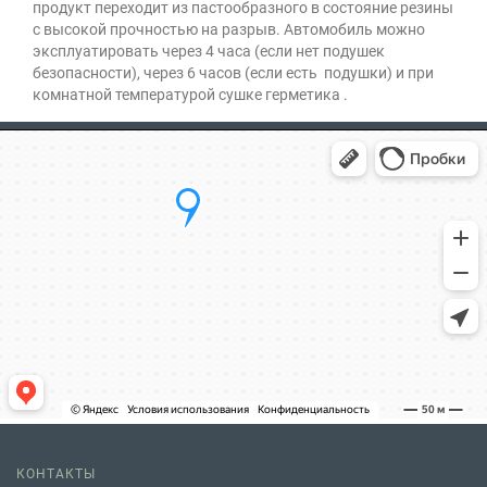
продукт переходит из пастообразного в состояние резины
с высокой прочностью на разрыв. Автомобиль можно
эксплуатировать через 4 часа (если нет подушек
безопасности), через 6 часов (если есть подушки) и при
комнатной температурой сушке герметика .
КОНТАКТЫ