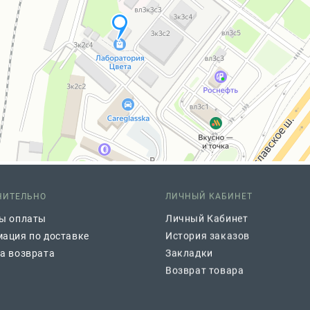
НИТЕЛЬНО
ЛИЧНЫЙ КАБИНЕТ
ы оплаты
Личный Кабинет
ация по доставке
История заказов
а возврата
Закладки
Возврат товара