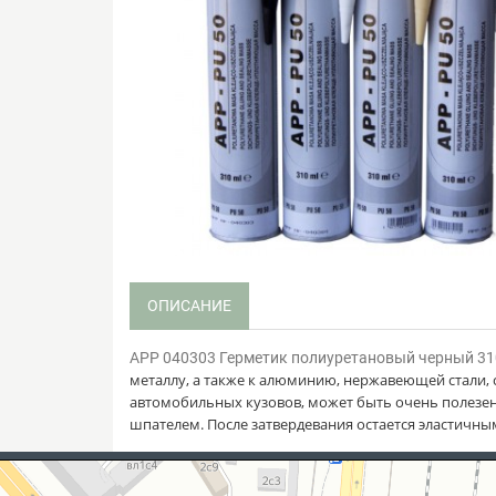
ОПИСАНИЕ
APP 040303 Герметик полиуретановый черный 31
металлу, а также к алюминию, нержавеющей стали, 
автомобильных кузовов, может быть очень полезен
шпателем. После затвердевания остается эластичн