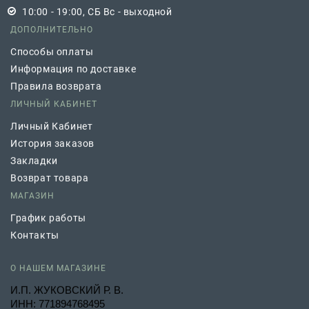
10:00 - 19:00, СБ Вс - выходной
ДОПОЛНИТЕЛЬНО
Способы оплаты
Информация по доставке
Правила возврата
ЛИЧНЫЙ КАБИНЕТ
Личный Кабинет
История заказов
Закладки
Возврат товара
МАГАЗИН
График работы
Контакты
О НАШЕМ МАГАЗИНЕ
И.П. ЖУКОВСКИЙ Р. В.
ИНН: 771894768495