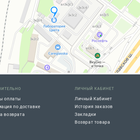
НИТЕЛЬНО
ЛИЧНЫЙ КАБИНЕТ
ы оплаты
Личный Кабинет
ация по доставке
История заказов
а возврата
Закладки
Возврат товара