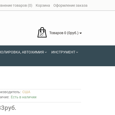
внение товаров (0)
Корзина
Оформление заказа
Товаров 0 (0руб.)
ПОЛИРОВКА, АВТОХИМИЯ
ИНСТРУМЕНТ
изводитель:
США
личие:
Есть в наличии
83руб.