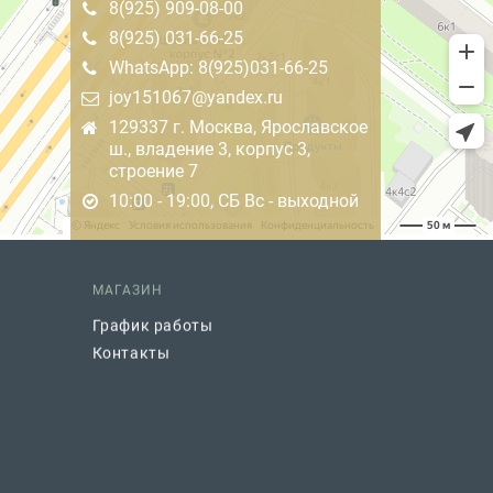
8(925) 909-08-00
8(925) 031-66-25
WhatsApp: 8(925)031-66-25
joy151067@yandex.ru
129337 г. Москва, Ярославское
ш., владение 3, корпус 3,
строение 7
10:00 - 19:00, СБ Вс - выходной
МАГАЗИН
График работы
Контакты