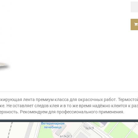
аскирующая лента премиум класса для окрасочных работ. Термосто
е. Не оставляет следов клея и в то же время надёжно клеится к 
ерхность. Рекомендуем для профессионального применения.