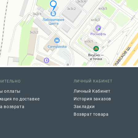
НИТЕЛЬНО
ЛИЧНЫЙ КАБИНЕТ
ы оплаты
Личный Кабинет
ация по доставке
История заказов
а возврата
Закладки
Возврат товара