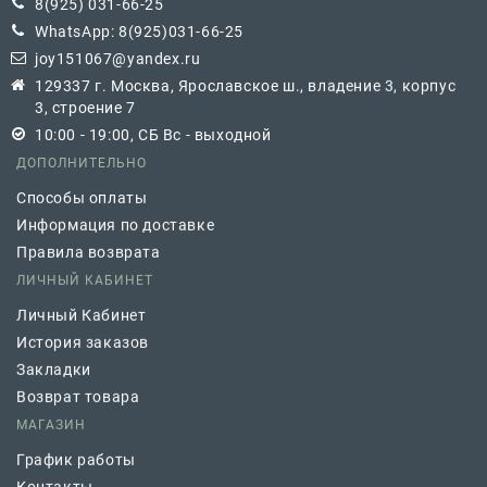
8(925) 031-66-25
WhatsApp: 8(925)031-66-25
joy151067@yandex.ru
129337 г. Москва, Ярославское ш., владение 3, корпус
3, строение 7
10:00 - 19:00, СБ Вс - выходной
ДОПОЛНИТЕЛЬНО
Способы оплаты
Информация по доставке
Правила возврата
ЛИЧНЫЙ КАБИНЕТ
Личный Кабинет
История заказов
Закладки
Возврат товара
МАГАЗИН
График работы