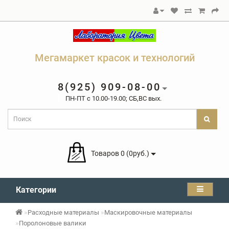
Мегамаркет красок и технологий
8(925) 909-08-00
ПН-ПТ c 10.00-19.00; СБ,ВС вых.
Товаров 0 (0руб.)
Категории
Расходные материалы
Маскировочные материалы
Поролоновые валики