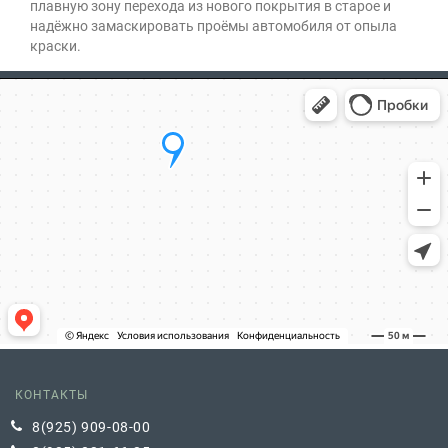
плавную зону перехода из нового покрытия в старое и
надёжно замаскировать проёмы автомобиля от опыла
краски.
КОНТАКТЫ
8(925) 909-08-00