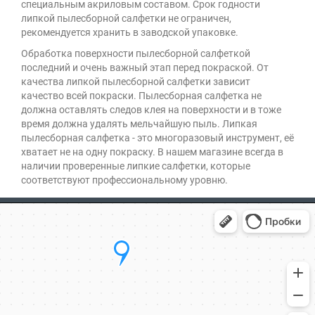
специальным акриловым составом. Cрок годности
липкой пылесборной салфетки не ограничен,
рекомендуется хранить в заводской упаковке.
Обработка поверхности пылесборной салфеткой
последний и очень важный этап перед покраской. От
качества липкой пылесборной салфетки зависит
качество всей покраски. Пылесборная салфетка не
должна оставлять следов клея на поверхности и в тоже
время должна удалять мельчайшую пыль. Липкая
пылесборная салфетка - это многоразовый инструмент, её
хватает не на одну покраску. В нашем магазине всегда в
наличии проверенные липкие салфетки, которые
соответствуют профессиональному уровню.