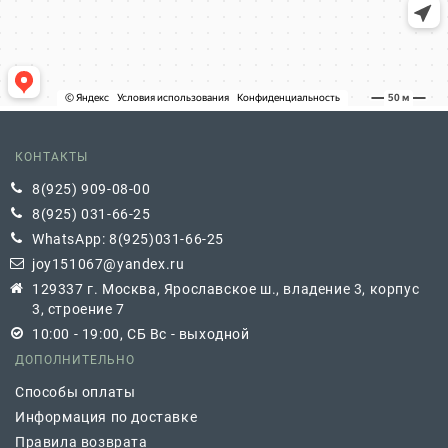
КОНТАКТЫ
8(925) 909-08-00
8(925) 031-66-25
WhatsApp: 8(925)031-66-25
joy151067@yandex.ru
129337 г. Москва, Ярославское ш., владение 3, корпус
3, строение 7
10:00 - 19:00, СБ Вс - выходной
ДОПОЛНИТЕЛЬНО
Способы оплаты
Информация по доставке
Правила возврата