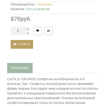
Производитель:
Германия
Наличие:
Есть в наличии
870руб.
КУПИТЬ
ОПИСАНИЕ
CarFit (6-100-0005) Салфетки пылесборные из х/б
волокна, 5шт. Салфетка пылесборная легко принимает
форму ладони, благодаря чему каждый ее участок плотно
прилегает к очищаемой поверхности без использования
дополнительных приспособлений. Основа пылесборной
салфетки марлевая ткань из хлопка пропитанная