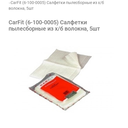
CarFit (6-100-0005) Салфетки пылесборные из х/б
волокна, 5шт
CarFit (6-100-0005) Салфетки
пылесборные из х/б волокна, 5шт