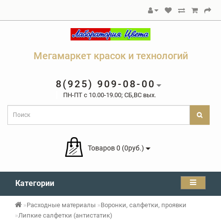
Мегамаркет красок и технологий
8(925) 909-08-00
ПН-ПТ c 10.00-19.00; СБ,ВС вых.
Товаров 0 (0руб.)
Категории
Расходные материалы
Воронки, салфетки, проявки
Липкие салфетки (антистатик)